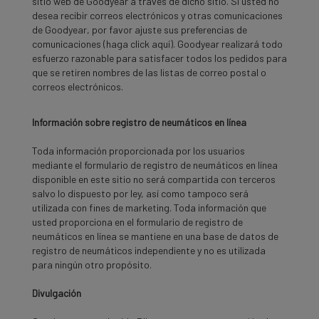
sitio web de Goodyear a través de dicho sitio. Si usted no
desea recibir correos electrónicos y otras comunicaciones
de Goodyear, por favor ajuste sus preferencias de
comunicaciones (haga click aquí). Goodyear realizará todo
esfuerzo razonable para satisfacer todos los pedidos para
que se retiren nombres de las listas de correo postal o
correos electrónicos.
Información sobre registro de neumáticos en línea
Toda información proporcionada por los usuarios
mediante el formulario de registro de neumáticos en línea
disponible en este sitio no será compartida con terceros
salvo lo dispuesto por ley, así como tampoco será
utilizada con fines de marketing. Toda información que
usted proporciona en el formulario de registro de
neumáticos en línea se mantiene en una base de datos de
registro de neumáticos independiente y no es utilizada
para ningún otro propósito.
Divulgación