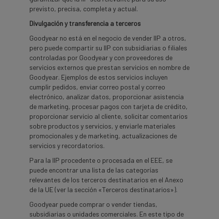
previsto, precisa, completa y actual.
Divulgación y transferencia a terceros
Goodyear no está en el negocio de vender IIP a otros,
pero puede compartir su IIP con subsidiarias o filiales
controladas por Goodyear y con proveedores de
servicios externos que prestan servicios en nombre de
Goodyear. Ejemplos de estos servicios incluyen
cumplir pedidos, enviar correo postal y correo
electrónico, analizar datos, proporcionar asistencia
de marketing, procesar pagos con tarjeta de crédito,
proporcionar servicio al cliente, solicitar comentarios
sobre productos y servicios, y enviarle materiales
promocionales y de marketing, actualizaciones de
servicios y recordatorios.
Para la IIP procedente o procesada en el EEE, se
puede encontrar una lista de las categorías
relevantes de los terceros destinatarios en el Anexo
de la UE (ver la sección «Terceros destinatarios»).
Goodyear puede comprar o vender tiendas,
subsidiarias o unidades comerciales. En este tipo de