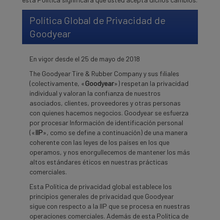
Política Global de Privacidad de
Goodyear
En vigor desde el 25 de mayo de 2018
The Goodyear Tire & Rubber Company y sus filiales
(colectivamente, «
Goodyear
») respetan la privacidad
individual y valoran la confianza de nuestros
asociados, clientes, proveedores y otras personas
con quienes hacemos negocios. Goodyear se esfuerza
por procesar Información de identificación personal
(«
IIP
», como se define a continuación) de una manera
coherente con las leyes de los países en los que
operamos, y nos enorgullecemos de mantener los más
altos estándares éticos en nuestras prácticas
comerciales.
Esta Política de privacidad global establece los
principios generales de privacidad que Goodyear
sigue con respecto a la IIP que se procesa en nuestras
operaciones comerciales. Además de esta Política de