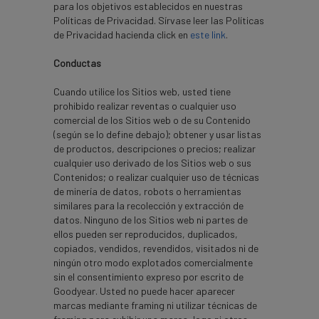
para los objetivos establecidos en nuestras
Políticas de Privacidad. Sírvase leer las Políticas
de Privacidad hacienda click en
este link
.
Conductas
Cuando utilice los Sitios web, usted tiene
prohibido realizar reventas o cualquier uso
comercial de los Sitios web o de su Contenido
(según se lo define debajo); obtener y usar listas
de productos, descripciones o precios; realizar
cualquier uso derivado de los Sitios web o sus
Contenidos; o realizar cualquier uso de técnicas
de minería de datos, robots o herramientas
similares para la recolección y extracción de
datos. Ninguno de los Sitios web ni partes de
ellos pueden ser reproducidos, duplicados,
copiados, vendidos, revendidos, visitados ni de
ningún otro modo explotados comercialmente
sin el consentimiento expreso por escrito de
Goodyear. Usted no puede hacer aparecer
marcas mediante framing ni utilizar técnicas de