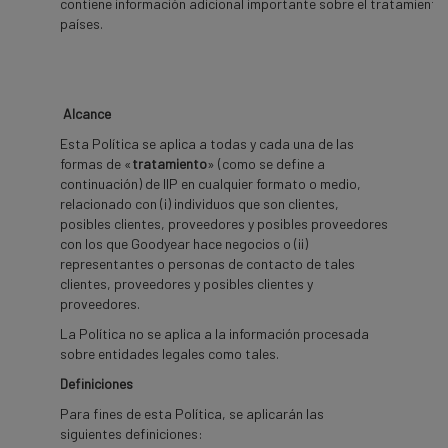
contiene información adicional importante sobre el tratamient
países.
Alcance
Esta Política se aplica a todas y cada una de las
formas de «
tratamiento
» (como se define a
continuación) de IIP en cualquier formato o medio,
relacionado con (i) individuos que son clientes,
posibles clientes, proveedores y posibles proveedores
con los que Goodyear hace negocios o (ii)
representantes o personas de contacto de tales
clientes, proveedores y posibles clientes y
proveedores.
La Política no se aplica a la información procesada
sobre entidades legales como tales.
Definiciones
Para fines de esta Política, se aplicarán las
siguientes definiciones: