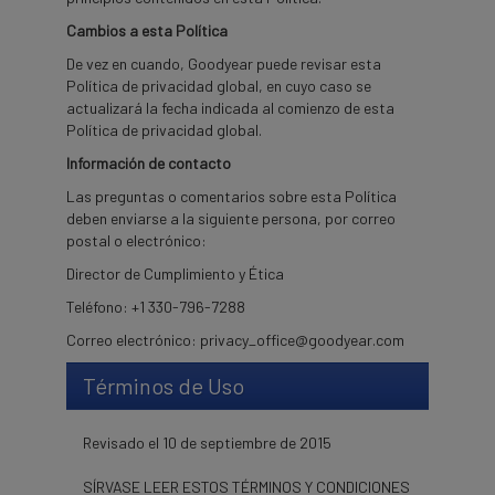
Cambios a esta Política
De vez en cuando, Goodyear puede revisar esta
Política de privacidad global, en cuyo caso se
actualizará la fecha indicada al comienzo de esta
Política de privacidad global.
Información de contacto
Las preguntas o comentarios sobre esta Política
deben enviarse a la siguiente persona, por correo
postal o electrónico:
Director de Cumplimiento y Ética
Teléfono: +1 330-796-7288
Correo electrónico:
privacy_office@goodyear.com
Términos de Uso
Revisado el 10 de septiembre de 2015
SÍRVASE LEER ESTOS TÉRMINOS Y CONDICIONES