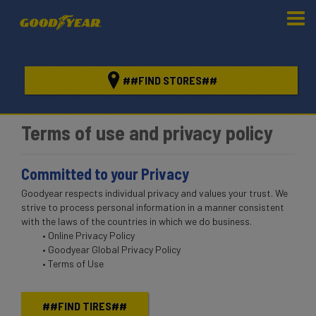
##FIND STORES##
Terms of use and privacy policy
Committed to your Privacy
Goodyear respects individual privacy and values your trust.
We
strive to process personal information in a manner consistent
with the laws of the countries in which we do business.
• Online Privacy Policy
• Goodyear Global Privacy Policy
• Terms of Use
##FIND TIRES##