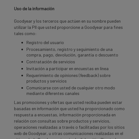
Uso de la información
Goodyear y los terceros que actúen en su nombre pueden
utilizar la PII que usted proporcione a Goodyear para fines
tales como:
Registro del usuario
Procesamiento, registro y seguimiento de una
compra, pago, devolución, garantía o descuento
Contratación de servicios
Invitación a participar en encuestas en línea
Requerimiento de opiniones (feedback) sobre
productos y servicios
Comunicarse con usted de cualquier otro modo
mediante diferentes canales
Las promociones y ofertas que usted reciba pueden estar
basadas en información que usted ha proporcionado como
respuesta a encuestas, información proporcionada en
relación con consultas sobre productos y servicios,
operaciones realizadas a través o facilitadas por los sitios
web de Goodyear, u otras comunicaciones realizadas en el