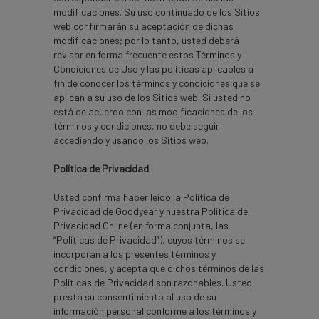
modificaciones. Su uso continuado de los Sitios
web confirmarán su aceptación de dichas
modificaciones; por lo tanto, usted deberá
revisar en forma frecuente estos Términos y
Condiciones de Uso y las políticas aplicables a
fin de conocer los términos y condiciones que se
aplican a su uso de los Sitios web. Si usted no
está de acuerdo con las modificaciones de los
términos y condiciones, no debe seguir
accediendo y usando los Sitios web.
Política de Privacidad
Usted confirma haber leído la Política de
Privacidad de Goodyear y nuestra Política de
Privacidad Online (en forma conjunta, las
“Políticas de Privacidad”), cuyos términos se
incorporan a los presentes términos y
condiciones, y acepta que dichos términos de las
Políticas de Privacidad son razonables. Usted
presta su consentimiento al uso de su
información personal conforme a los términos y