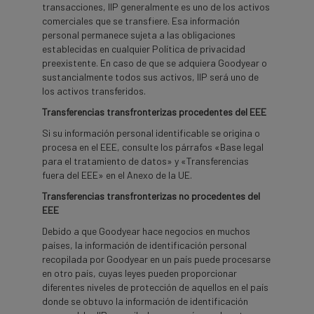
transacciones, IIP generalmente es uno de los activos
comerciales que se transfiere. Esa información
personal permanece sujeta a las obligaciones
establecidas en cualquier Política de privacidad
preexistente. En caso de que se adquiera Goodyear o
sustancialmente todos sus activos, IIP será uno de
los activos transferidos.
Transferencias transfronterizas procedentes del EEE
Si su información personal identificable se origina o
procesa en el EEE, consulte los párrafos «Base legal
para el tratamiento de datos» y «Transferencias
fuera del EEE» en el Anexo de la UE.
Transferencias transfronterizas no procedentes del
EEE
Debido a que Goodyear hace negocios en muchos
países, la información de identificación personal
recopilada por Goodyear en un país puede procesarse
en otro país, cuyas leyes pueden proporcionar
diferentes niveles de protección de aquellos en el país
donde se obtuvo la información de identificación