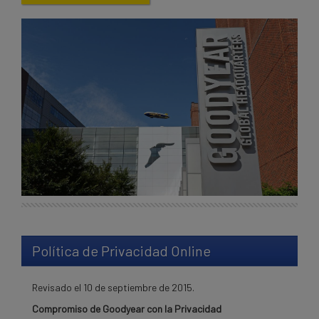
Política de Privacidad Online
Revisado el 10 de septiembre de 2015.
Compromiso de Goodyear con la Privacidad